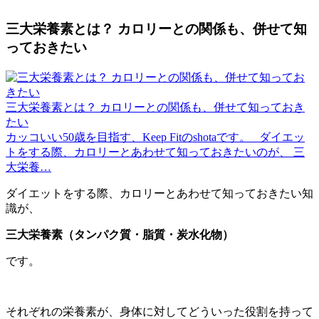
三大栄養素とは？ カロリーとの関係も、併せて知
っておきたい
三大栄養素とは？ カロリーとの関係も、併せて知っておき
たい
カッコいい50歳を目指す、Keep Fitのshotaです。 ダイエッ
トをする際、カロリーとあわせて知っておきたいのが、 三
大栄養…
ダイエットをする際、カロリーとあわせて知っておきたい知
識が、
三大栄養素（タンパク質・脂質・炭水化物）
です。
それぞれの栄養素が、身体に対してどういった役割を持って