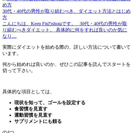
30代・40代の男性が取り組むべき、ダイエット方法とはじめ
方
こんにちは、Keep Fitのshotaです。 30代・40代の男性が取
り組むべきダイエット。 具体的に何をすれば良いのか気に
なり…
実際にダイエットを始める際の、詳しい方法について書いて
います。
何から始めれば良いのか、ぜひこの記事を読んでスタートを
切って下さい。
具体的な項目としては、
現状を知って、ゴールを設定する
食習慣を見直す
運動習慣を見直す
サプリメントにも頼る
の4つ。