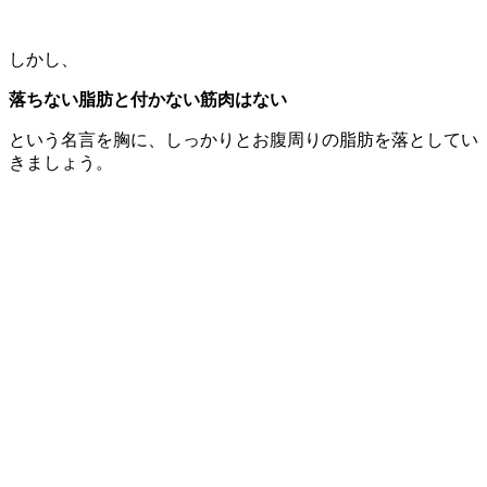
しかし、
落ちない脂肪と付かない筋肉はない
という名言を胸に、しっかりとお腹周りの脂肪を落としてい
きましょう。