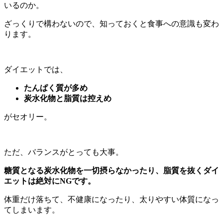
いるのか。
ざっくりで構わないので、知っておくと食事への意識も変わ
ります。
ダイエットでは、
たんぱく質が多め
炭水化物と脂質は控えめ
がセオリー。
ただ、バランスがとっても大事。
糖質となる炭水化物を一切摂らなかったり、脂質を抜くダイ
エットは絶対にNGです。
体重だけ落ちて、不健康になったり、太りやすい体質になっ
てしまいます。