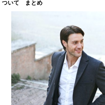
ついて まとめ