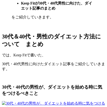
Keep Fitが30代・40代男性に向けた、ダイ
エット記事のまとめ
をご紹介していきます。
30代＆40代・男性のダイエット方法に
ついて まとめ
では、Keep Fitで書いた、
30代・40代男性に向けたダイエット記事をご紹介していきま
す。
30代・40代の男性が、ダイエットを始める時に気
をつけるべきこと