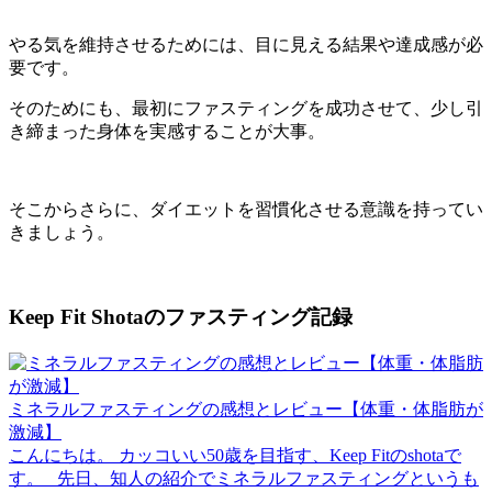
やる気を維持させるためには、目に見える結果や達成感が必
要です。
そのためにも、最初にファスティングを成功させて、少し引
き締まった身体を実感することが大事。
そこからさらに、ダイエットを習慣化させる意識を持ってい
きましょう。
Keep Fit Shotaのファスティング記録
ミネラルファスティングの感想とレビュー【体重・体脂肪が
激減】
こんにちは。 カッコいい50歳を目指す、Keep Fitのshotaで
す。 先日、知人の紹介でミネラルファスティングというも