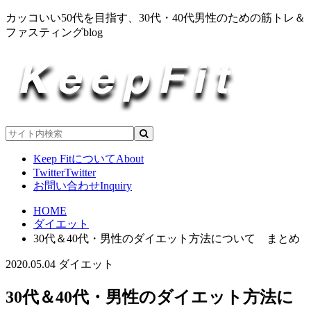
カッコいい50代を目指す、30代・40代男性のための筋トレ＆
ファスティングblog
Keep Fitについて
About
Twitter
Twitter
お問い合わせ
Inquiry
HOME
ダイエット
30代＆40代・男性のダイエット方法について まとめ
2020.05.04
ダイエット
30代＆40代・男性のダイエット方法に