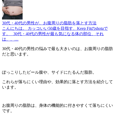
30代・40代の男性が、お腹周りの脂肪を落とす方法
こんにちは。 カッコいい50歳を目指す、Keep Fitのshotaで
す。 30代・40代の男性が最も気になる体の部位、それ
は、、…
30代・40代の男性の悩みで最も大きいのは、お腹周りの脂肪
だと思います。
ぽっこりしたビール腹や、サイドにたるんだ脂肪。
これらが落ちにくい理由や、効果的に落とす方法を紹介して
います。
お腹周りの脂肪は、身体の機能的に付きやすくて落ちにくい
です。