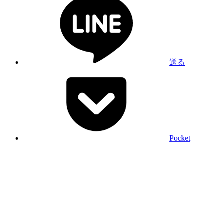
送る
Pocket