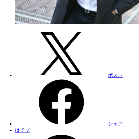
ポスト
シェア
はてブ