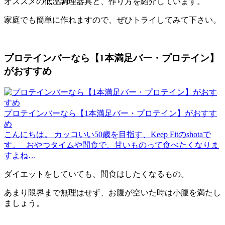
オススメの低温調理器具と、作り方を紹介しています。
家庭でも簡単に作れますので、ぜひトライしてみて下さい。
プロテインバーなら【1本満足バー・プロテイン】
がおすすめ
プロテインバーなら【1本満足バー・プロテイン】がおすす
め
こんにちは。 カッコいい50歳を目指す、Keep Fitのshotaで
す。 おやつタイムや間食で、甘いものって食べたくなりま
すよね…
ダイエットをしていても、間食はしたくなるもの。
あまり限界まで無理はせず、お腹が空いた時は小腹を満たし
ましょう。