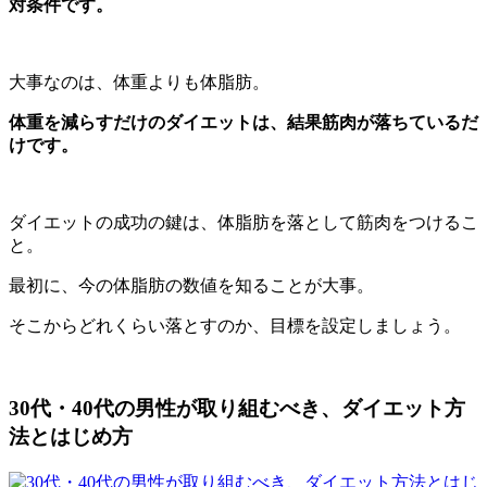
対条件です。
大事なのは、体重よりも体脂肪。
体重を減らすだけのダイエットは、結果筋肉が落ちているだ
けです。
ダイエットの成功の鍵は、体脂肪を落として筋肉をつけるこ
と。
最初に、今の体脂肪の数値を知ることが大事。
そこからどれくらい落とすのか、目標を設定しましょう。
30代・40代の男性が取り組むべき、ダイエット方
法とはじめ方