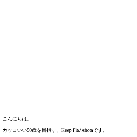
こんにちは。
カッコいい50歳を目指す、Keep Fitのshotaです。