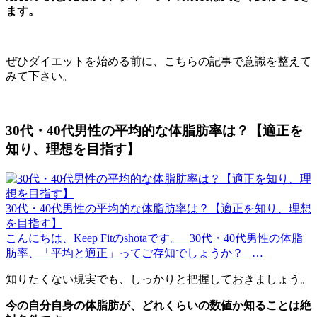
ます。
ぜひダイエットを始める前に、こちらの記事で意識を整えて
みて下さい。
30代・40代男性の平均的な体脂肪率は？【適正を
知り、理想を目指す】
30代・40代男性の平均的な体脂肪率は？【適正を知り、理想
を目指す】
こんにちは、Keep Fitのshotaです。 30代・40代男性の体脂
肪率、「平均と適正」ってご存知でしょうか？ …
知りたくない現実でも、しっかりと把握しておきましょう。
今の自分自身の体脂肪が、どれくらいの数値か知ることは絶