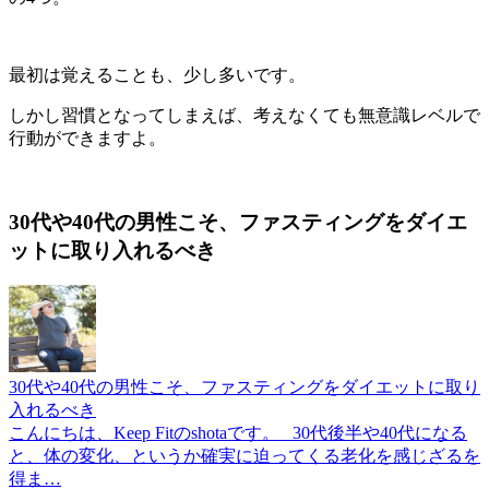
最初は覚えることも、少し多いです。
しかし習慣となってしまえば、考えなくても無意識レベルで
行動ができますよ。
30代や40代の男性こそ、ファスティングをダイエ
ットに取り入れるべき
30代や40代の男性こそ、ファスティングをダイエットに取り
入れるべき
こんにちは、Keep Fitのshotaです。 30代後半や40代になる
と、体の変化、というか確実に迫ってくる老化を感じざるを
得ま…