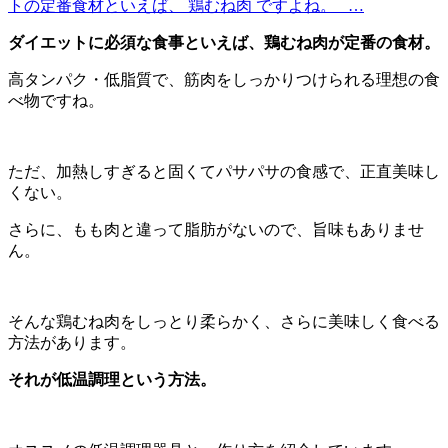
トの定番食材といえば、 鶏むね肉 ですよね。 …
ダイエットに必須な食事といえば、鶏むね肉が定番の食材。
高タンパク・低脂質で、筋肉をしっかりつけられる理想の食
べ物ですね。
ただ、加熱しすぎると固くてパサパサの食感で、正直美味し
くない。
さらに、もも肉と違って脂肪がないので、旨味もありませ
ん。
そんな鶏むね肉をしっとり柔らかく、さらに美味しく食べる
方法があります。
それが低温調理という方法。