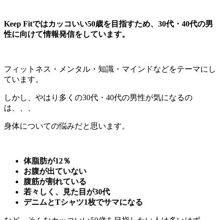
Keep Fitではカッコいい50歳を目指すため、30代・40代の男
性に向けて情報発信をしています。
フィットネス・メンタル・知識・マインドなどをテーマにし
ています。
しかし、やはり多くの30代・40代の男性が気になるの
は、、、
身体についての悩みだと思います。
体脂肪が12％
お腹が出ていない
腹筋が割れている
若々しく、見た目が30代
デニムとTシャツ1枚でサマになる