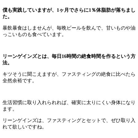
僕も実践していますが、1ヶ月でさらに1％体脂肪が落ちまし
た。
暴飲暴食はしませんが、毎晩ビールを飲んで、甘いものや油
っこいものも食べています。
リーンゲインズとは、毎日16時間の絶食時間を作るという方
法。
キツそうに聞こえますが、ファスティングの絶食に比べたら
全然余裕です。
生活習慣に取り入れられれば、確実に太りにくい身体になり
ます。
リーンゲインズは、ファスティングとセットで、ぜひ取り入
れて欲しいですね。