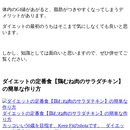
体内のGI値があがると、脂肪がつきやすくなってしまうデ
メリットがあります。
ダイエットの最初のうちはそこまで気にしなくても良いと思
います。
しかし、知識としては面白いと思いますので、ぜひ併せてご
覧ください。
ダイエットの定番食【鶏むね肉のサラダチキン】
の簡単な作り方
ダイエットの定番食【鶏むね肉のサラダチキン】の簡単な作
り方
カッコいい50歳を目指す、Keep Fitのshotaです。 ダイエッ