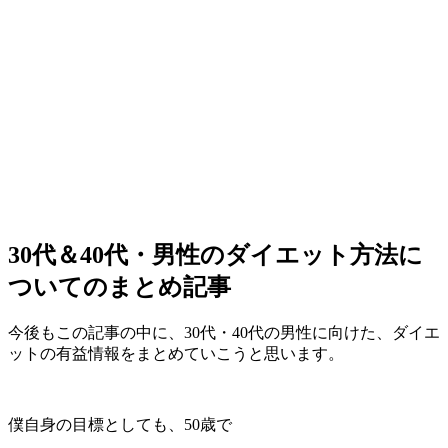
30代＆40代・男性のダイエット方法に
ついてのまとめ記事
今後もこの記事の中に、30代・40代の男性に向けた、ダイエ
ットの有益情報をまとめていこうと思います。
僕自身の目標としても、50歳で