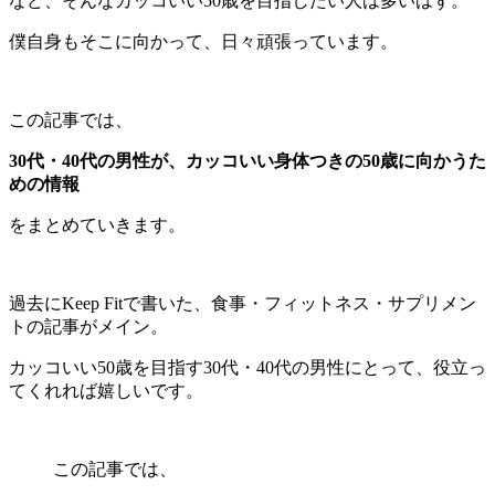
など、そんなカッコいい50歳を目指したい人は多いはず。
僕自身もそこに向かって、日々頑張っています。
この記事では、
30代・40代の男性が、カッコいい身体つきの50歳に向かうた
めの情報
をまとめていきます。
過去にKeep Fitで書いた、食事・フィットネス・サプリメン
トの記事がメイン。
カッコいい50歳を目指す30代・40代の男性にとって、役立っ
てくれれば嬉しいです。
この記事では、