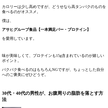
カロリーは少し高めですが、どうせなら高タンパクのものを
食べるのがオススメ。
僕は、
アサヒグループ食品【一本満足バー・プロテイン】
を愛用しています。
味が美味しくて、プロテインも15g含まれているのが嬉しい
ポイント。
バクバク食べるのはもちろんNGですが、ちょっとした自分
へのご褒美にぜひどうぞ。
30代・40代の男性が、お腹周りの脂肪を落とす方
法