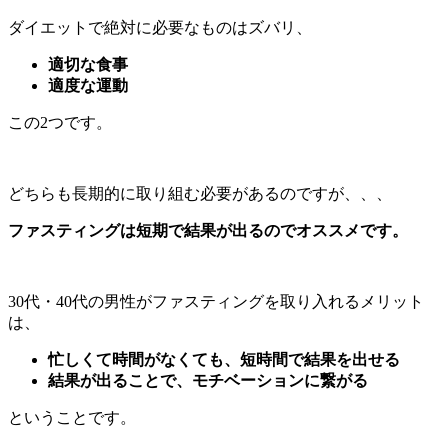
ダイエットで絶対に必要なものはズバリ、
適切な食事
適度な運動
この2つです。
どちらも長期的に取り組む必要があるのですが、、、
ファスティングは短期で結果が出るのでオススメです。
30代・40代の男性がファスティングを取り入れるメリット
は、
忙しくて時間がなくても、短時間で結果を出せる
結果が出ることで、モチベーションに繋がる
ということです。