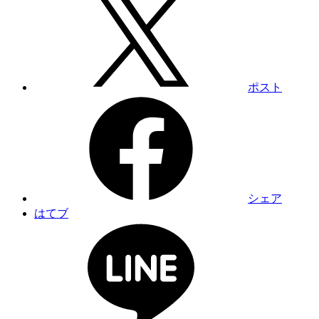
ポスト
シェア
はてブ