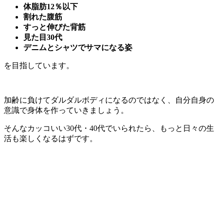
体脂肪12％以下
割れた腹筋
すっと伸びた背筋
見た目30代
デニムとシャツでサマになる姿
を目指しています。
加齢に負けてダルダルボディになるのではなく、自分自身の
意識で身体を作っていきましょう。
そんなカッコいい30代・40代でいられたら、もっと日々の生
活も楽しくなるはずです。