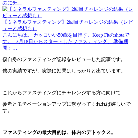
のにチ…
【ミネラルファスティング】2回目チャレンジの結果（レビ
ューと感想も）
こんにちは。 カッコいい50歳を目指す、Keep Fitのshotaで
す。 3月18日からスタートしたファスティング、 準備期
間：…
僕自身のファスティング記録をレビューした記事です。
僕の実績ですが、実際に効果はしっかりと出ています。
これからファスティングにチャレンジする方に向けて、
参考とモチベーションアップに繋がってくれれば嬉しいで
す。
ファスティングの最大目的は、体内のデトックス。