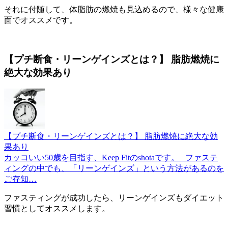
それに付随して、体脂肪の燃焼も見込めるので、様々な健康
面でオススメです。
【プチ断食・リーンゲインズとは？】 脂肪燃焼に
絶大な効果あり
【プチ断食・リーンゲインズとは？】 脂肪燃焼に絶大な効
果あり
カッコいい50歳を目指す、Keep Fitのshotaです。 ファステ
ィングの中でも、「リーンゲインズ」という方法があるのを
ご存知…
ファスティングが成功したら、リーンゲインズもダイエット
習慣としてオススメします。