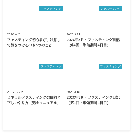
ファスティング
ファスティング
2020.4.22
2020.3.21
ファスティング初心者が、注意し
2020年3月・ファスティング日記
て気をつけるべき5つのこと
（第4回・準備期間 4日目）
ファスティング
ファスティング
2019.12.29
2020.3.18
ミネラルファスティングの目的と
2020年3月・ファスティング日記
正しいやり方【完全マニュアル】
（第1回・準備期間 1日目）