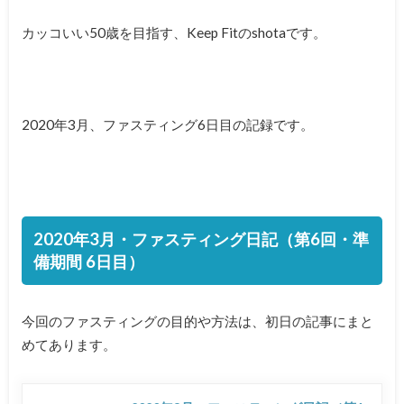
カッコいい50歳を目指す、Keep Fitのshotaです。
2020年3月、ファスティング6日目の記録です。
2020年3月・ファスティング日記（第6回・準
備期間 6日目）
今回のファスティングの目的や方法は、初日の記事にまと
めてあります。