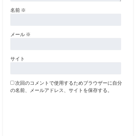
名前
※
メール
※
サイト
次回のコメントで使用するためブラウザーに自分
の名前、メールアドレス、サイトを保存する。