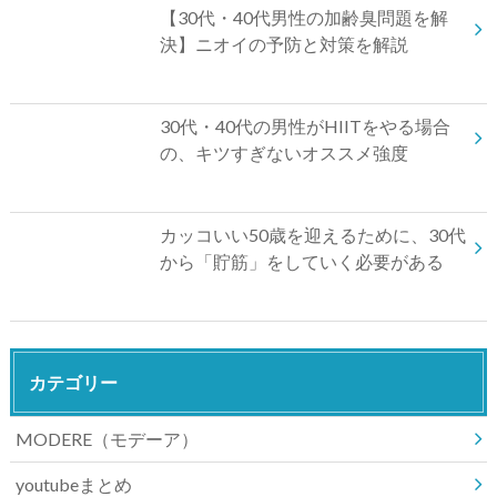
【30代・40代男性の加齢臭問題を解
決】ニオイの予防と対策を解説
30代・40代の男性がHIITをやる場合
の、キツすぎないオススメ強度
カッコいい50歳を迎えるために、30代
から「貯筋」をしていく必要がある
カテゴリー
MODERE（モデーア）
youtubeまとめ