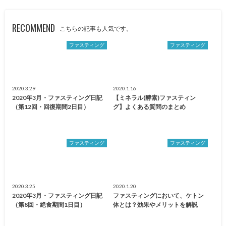
RECOMMEND
こちらの記事も人気です。
ファスティング
ファスティング
2020.3.29
2020.1.16
2020年3月・ファスティング日記
【ミネラル(酵素)ファスティン
（第12回・回復期間2日目）
グ】よくある質問のまとめ
ファスティング
ファスティング
2020.3.25
2020.1.20
2020年3月・ファスティング日記
ファスティングにおいて、ケトン
（第8回・絶食期間1日目）
体とは？効果やメリットを解説