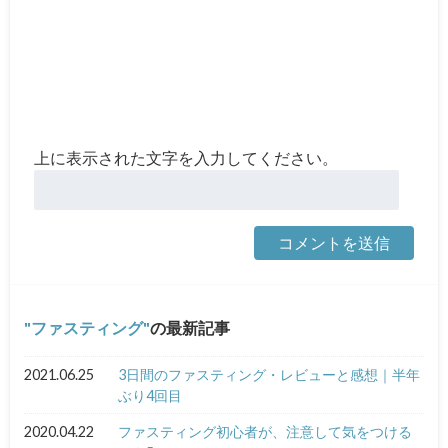
上に表示された文字を入力してください。
ファスティング
の最新記事
2021.06.25
3日間のファスティング・レビューと感想｜半年
ぶり4回目
2020.04.22
ファスティング初心者が、注意して気をつける