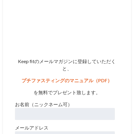
Keep fitのメールマガジンに登録していただく
と、
プチファスティングのマニュアル（PDF）
を無料でプレゼント致します。
お名前（ニックネーム可）
メールアドレス