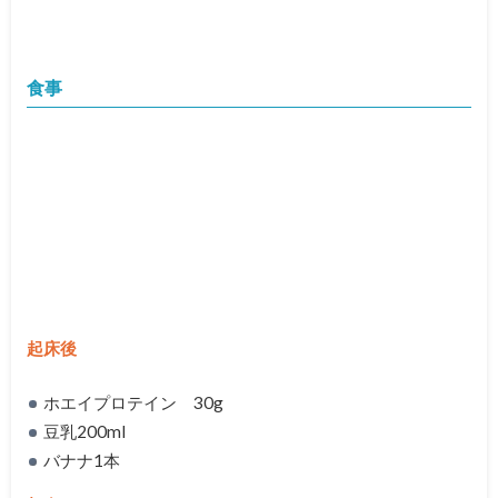
食事
起床後
ホエイプロテイン 30g
豆乳200ml
バナナ1本