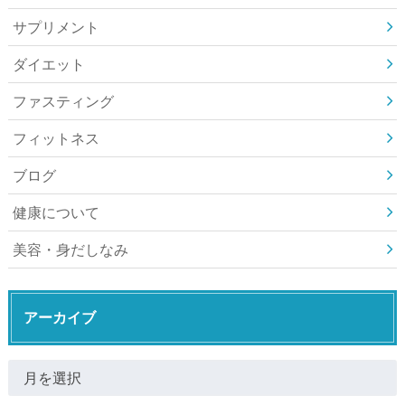
サプリメント
ダイエット
ファスティング
フィットネス
ブログ
健康について
美容・身だしなみ
アーカイブ