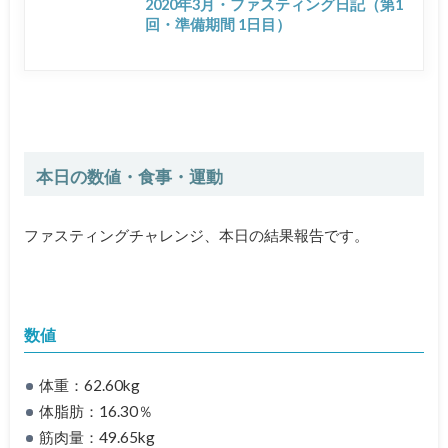
2020年3月・ファスティング日記（第1
回・準備期間 1日目）
本日の数値・食事・運動
ファスティングチャレンジ、本日の結果報告です。
数値
体重：62.60kg
体脂肪：16.30％
筋肉量：49.65kg