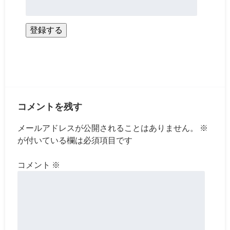
登録する
コメントを残す
メールアドレスが公開されることはありません。
※
が付いている欄は必須項目です
コメント
※