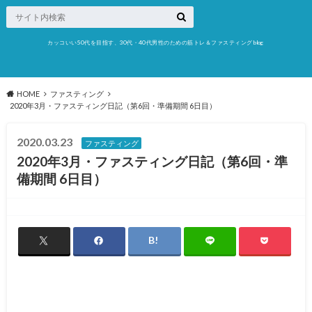
カッコいい50代を目指す、30代・40代男性のための筋トレ＆ファスティングblog
HOME
ファスティング
2020年3月・ファスティング日記（第6回・準備期間 6日目）
2020.03.23
ファスティング
2020年3月・ファスティング日記（第6回・準
備期間 6日目）