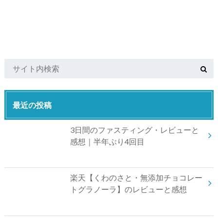
最近の投稿
3日間のファスティング・レビューと
感想｜半年ぶり4回目
楽天【くわのさと・無添加チョコレー
トグラノーラ】のレビューと感想