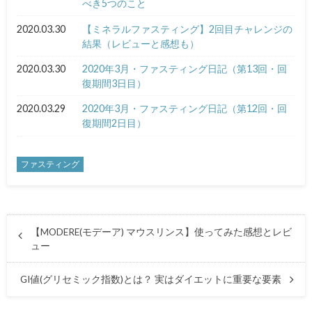
べき5つのこと
2020.03.30
【ミネラルファスティング】2回目チャレンジの
結果（レビューと感想も）
2020.03.30
2020年3月・ファスティング日記（第13回・回
復期間3日目）
2020.03.29
2020年3月・ファスティング日記（第12回・回
復期間2日目）
ファスティング
【MODERE(モデーア) マウスリンス】使ってみた感想とレビ
ュー
GI値(グリセミック指数)とは？ 実はダイエットに重要な要素